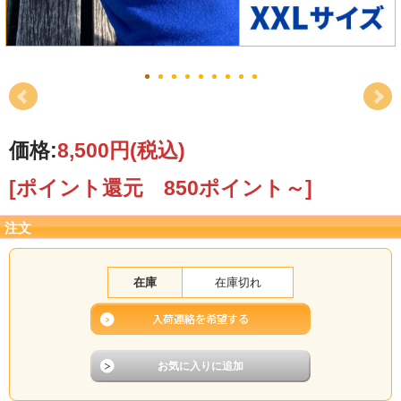
価格:
8,500円
(税込)
[ポイント還元 850ポイント～]
注文
在庫
在庫切れ