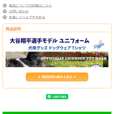
返品についての詳細はこちら
お問い合わせ
友達にメールですすめる
商品説明
▼ 商品説明の続きを見る ▼