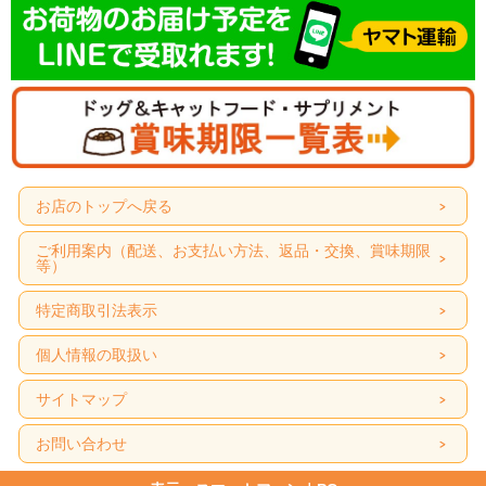
お店のトップへ戻る
ご利用案内（配送、お支払い方法、返品・交換、賞味期限
等）
特定商取引法表示
個人情報の取扱い
サイトマップ
お問い合わせ