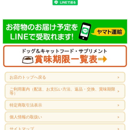
お店のトップへ戻る
ご利用案内（配送、お支払い方法、返品・交換、賞味期限
等）
特定商取引法表示
個人情報の取扱い
サイトマップ