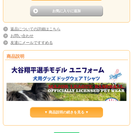
返品についての詳細はこちら
お問い合わせ
友達にメールですすめる
商品説明
▼ 商品説明の続きを見る ▼