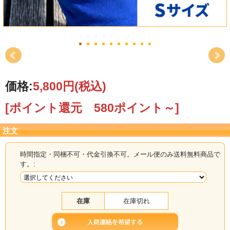
価格:
5,800円
(税込)
[ポイント還元 580ポイント～]
注文
時間指定・同梱不可・代金引換不可。メール便のみ送料無料商品で
す。:
在庫
在庫切れ